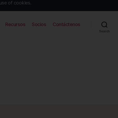
use of cookies.
Recursos
Socios
Contáctenos
Search