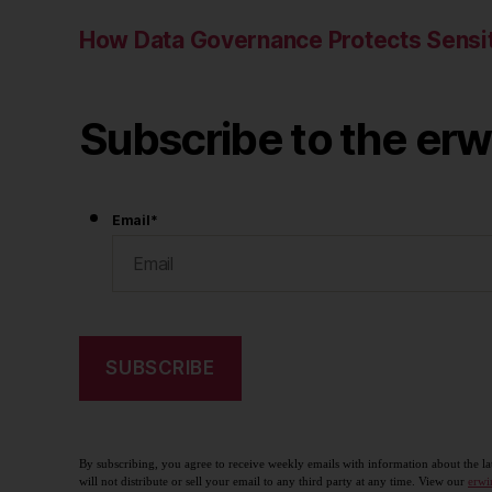
How Data Governance Protects Sensit
Subscribe to the erw
Email
*
By subscribing, you agree to receive weekly emails with information about the la
will not distribute or sell your email to any third party at any time. View our
erwi